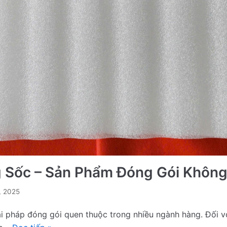
Sốc – Sản Phẩm Đóng Gói Không
, 2025
i pháp đóng gói quen thuộc trong nhiều ngành hàng. Đối vớ