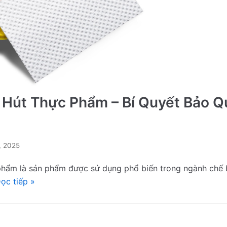
Hút Thực Phẩm – Bí Quyết Bảo Q
, 2025
phẩm là sản phẩm được sử dụng phổ biến trong ngành chế 
ọc tiếp »