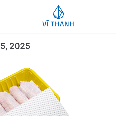
5, 2025